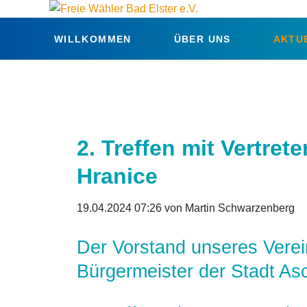
WILLKOMMEN
ÜBER UNS
AKTU
2. Treffen mit Vertre
Hranice
19.04.2024 07:26
von Martin Schwarzenberg
Der Vorstand unseres Verein
Bürgermeister der Stadt As