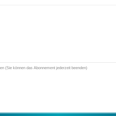
en (Sie können das Abonnement jederzeit beenden)