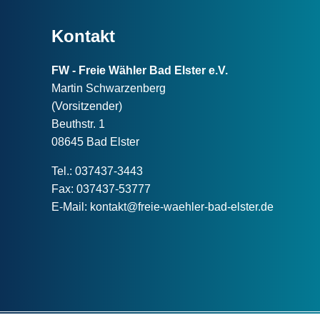
Kontakt
FW - Freie Wähler Bad Elster e.V.
Martin Schwarzenberg
(Vorsitzender)
Beuthstr. 1
08645 Bad Elster
Tel.: 037437-3443
Fax: 037437-53777
E-Mail:
kontakt@freie-waehler-bad-elster.de