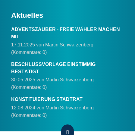
Aktuelles
ADVENTSZAUBER - FREIE WÄHLER MACHEN
MIT
17.11.2025
von Martin Schwarzenberg
(Kommentare: 0)
BESCHLUSSVORLAGE EINSTIMMIG
BESTÄTIGT
30.05.2025
von Martin Schwarzenberg
(Kommentare: 0)
KONSTITUIERUNG STADTRAT
12.08.2024
von Martin Schwarzenberg
(Kommentare: 0)