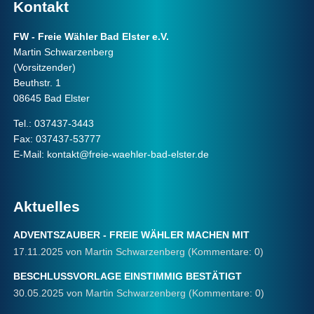
Kontakt
FW - Freie Wähler Bad Elster e.V.
Martin Schwarzenberg
(Vorsitzender)
Beuthstr. 1
08645 Bad Elster
Tel.: 037437-3443
Fax: 037437-53777
E-Mail:
kontakt@freie-waehler-bad-elster.de
Aktuelles
ADVENTSZAUBER - FREIE WÄHLER MACHEN MIT
17.11.2025
von Martin Schwarzenberg (Kommentare: 0)
BESCHLUSSVORLAGE EINSTIMMIG BESTÄTIGT
30.05.2025
von Martin Schwarzenberg (Kommentare: 0)