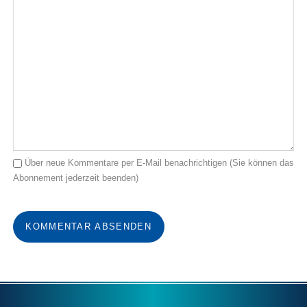
Über neue Kommentare per E-Mail benachrichtigen (Sie können das
Abonnement jederzeit beenden)
KOMMENTAR ABSENDEN