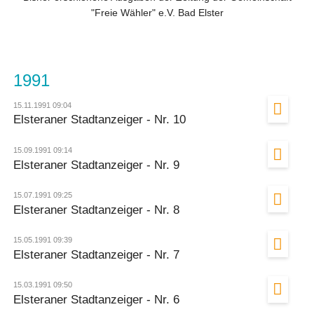
"Freie Wähler" e.V. Bad Elster
1991
15.11.1991 09:04
Elsteraner Stadtanzeiger - Nr. 10
15.09.1991 09:14
Elsteraner Stadtanzeiger - Nr. 9
15.07.1991 09:25
Elsteraner Stadtanzeiger - Nr. 8
15.05.1991 09:39
Elsteraner Stadtanzeiger - Nr. 7
15.03.1991 09:50
Elsteraner Stadtanzeiger - Nr. 6