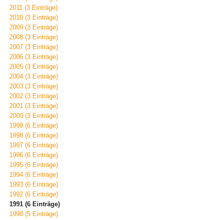
2011 (3 Einträge)
2010 (3 Einträge)
2009 (3 Einträge)
2008 (3 Einträge)
2007 (3 Einträge)
2006 (3 Einträge)
2005 (3 Einträge)
2004 (3 Einträge)
2003 (3 Einträge)
2002 (3 Einträge)
2001 (3 Einträge)
2000 (3 Einträge)
1999 (6 Einträge)
1998 (6 Einträge)
1997 (6 Einträge)
1996 (6 Einträge)
1995 (6 Einträge)
1994 (6 Einträge)
1993 (6 Einträge)
1992 (6 Einträge)
1991 (6 Einträge)
1990 (5 Einträge)