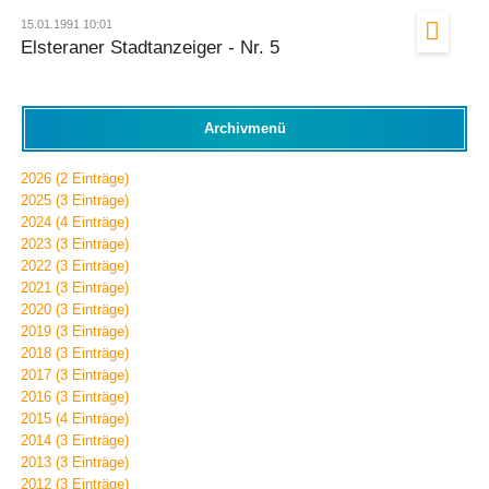
15.01.1991 10:01
Elsteraner Stadtanzeiger - Nr. 5
Archivmenü
2026 (2 Einträge)
2025 (3 Einträge)
2024 (4 Einträge)
2023 (3 Einträge)
2022 (3 Einträge)
2021 (3 Einträge)
2020 (3 Einträge)
2019 (3 Einträge)
2018 (3 Einträge)
2017 (3 Einträge)
2016 (3 Einträge)
2015 (4 Einträge)
2014 (3 Einträge)
2013 (3 Einträge)
2012 (3 Einträge)