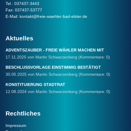
Tel.: 037437-3443
Fax: 037437-53777
E-Mail:
kontakt@freie-waehler-bad-elster.de
Aktuelles
ADVENTSZAUBER - FREIE WÄHLER MACHEN MIT
17.11.2025
von Martin Schwarzenberg (Kommentare: 0)
BESCHLUSSVORLAGE EINSTIMMIG BESTÄTIGT
30.05.2025
von Martin Schwarzenberg (Kommentare: 0)
KONSTITUIERUNG STADTRAT
12.08.2024
von Martin Schwarzenberg (Kommentare: 0)
Rechtliches
Navigation
Impressum