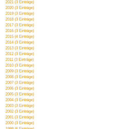
2021 (3 Einträge)
2020 (3 Einträge)
2019 (3 Einträge)
2018 (3 Einträge)
2017 (3 Einträge)
2016 (3 Einträge)
2015 (4 Einträge)
2014 (3 Einträge)
2013 (3 Einträge)
2012 (3 Einträge)
2011 (3 Einträge)
2010 (3 Einträge)
2009 (3 Einträge)
2008 (3 Einträge)
2007 (3 Einträge)
2006 (3 Einträge)
2005 (3 Einträge)
2004 (3 Einträge)
2003 (3 Einträge)
2002 (3 Einträge)
2001 (3 Einträge)
2000 (3 Einträge)
1999 (6 Einträge)