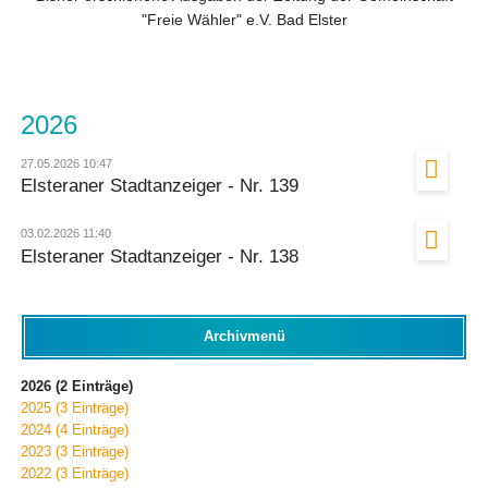
"Freie Wähler" e.V. Bad Elster
2026
27.05.2026 10:47
Elsteraner Stadtanzeiger - Nr. 139
03.02.2026 11:40
Elsteraner Stadtanzeiger - Nr. 138
Archivmenü
2026 (2 Einträge)
2025 (3 Einträge)
2024 (4 Einträge)
2023 (3 Einträge)
2022 (3 Einträge)