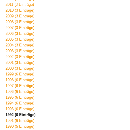
2011 (3 Einträge)
2010 (3 Einträge)
2009 (3 Einträge)
2008 (3 Einträge)
2007 (3 Einträge)
2006 (3 Einträge)
2005 (3 Einträge)
2004 (3 Einträge)
2003 (3 Einträge)
2002 (3 Einträge)
2001 (3 Einträge)
2000 (3 Einträge)
1999 (6 Einträge)
1998 (6 Einträge)
1997 (6 Einträge)
1996 (6 Einträge)
1995 (6 Einträge)
1994 (6 Einträge)
1993 (6 Einträge)
1992 (6 Einträge)
1991 (6 Einträge)
1990 (5 Einträge)