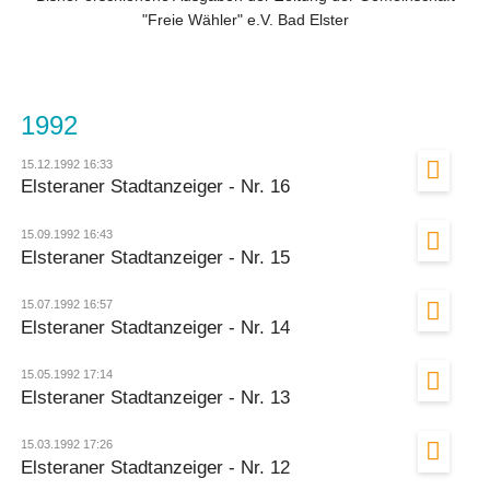
"Freie Wähler" e.V. Bad Elster
1992
15.12.1992 16:33
Elsteraner Stadtanzeiger - Nr. 16
15.09.1992 16:43
Elsteraner Stadtanzeiger - Nr. 15
15.07.1992 16:57
Elsteraner Stadtanzeiger - Nr. 14
15.05.1992 17:14
Elsteraner Stadtanzeiger - Nr. 13
15.03.1992 17:26
Elsteraner Stadtanzeiger - Nr. 12