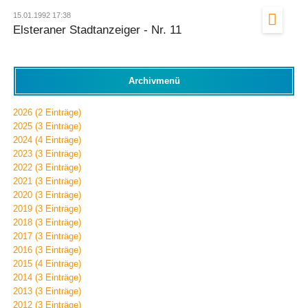
15.01.1992 17:38
Elsteraner Stadtanzeiger - Nr. 11
Archivmenü
2026 (2 Einträge)
2025 (3 Einträge)
2024 (4 Einträge)
2023 (3 Einträge)
2022 (3 Einträge)
2021 (3 Einträge)
2020 (3 Einträge)
2019 (3 Einträge)
2018 (3 Einträge)
2017 (3 Einträge)
2016 (3 Einträge)
2015 (4 Einträge)
2014 (3 Einträge)
2013 (3 Einträge)
2012 (3 Einträge)