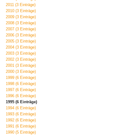
2011 (3 Einträge)
2010 (3 Einträge)
2009 (3 Einträge)
2008 (3 Einträge)
2007 (3 Einträge)
2006 (3 Einträge)
2005 (3 Einträge)
2004 (3 Einträge)
2003 (3 Einträge)
2002 (3 Einträge)
2001 (3 Einträge)
2000 (3 Einträge)
1999 (6 Einträge)
1998 (6 Einträge)
1997 (6 Einträge)
1996 (6 Einträge)
1995 (6 Einträge)
1994 (6 Einträge)
1993 (6 Einträge)
1992 (6 Einträge)
1991 (6 Einträge)
1990 (5 Einträge)