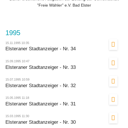
"Freie Wähler" e.V. Bad Elster
1995
15.11.1995 10:35
Elsteraner Stadtanzeiger - Nr. 34
15.09.1995 10:47
Elsteraner Stadtanzeiger - Nr. 33
15.07.1995 10:59
Elsteraner Stadtanzeiger - Nr. 32
15.05.1995 11:18
Elsteraner Stadtanzeiger - Nr. 31
15.03.1995 11:30
Elsteraner Stadtanzeiger - Nr. 30