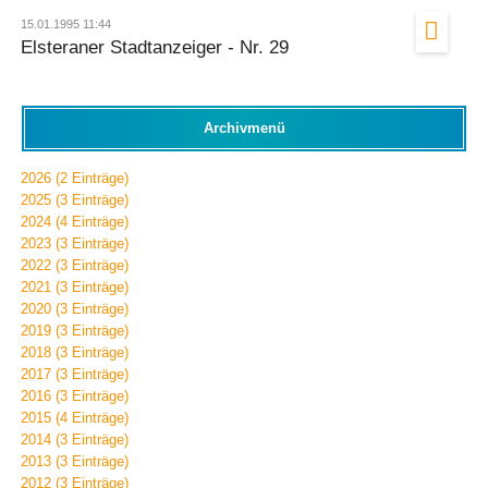
15.01.1995 11:44
Elsteraner Stadtanzeiger - Nr. 29
Archivmenü
2026 (2 Einträge)
2025 (3 Einträge)
2024 (4 Einträge)
2023 (3 Einträge)
2022 (3 Einträge)
2021 (3 Einträge)
2020 (3 Einträge)
2019 (3 Einträge)
2018 (3 Einträge)
2017 (3 Einträge)
2016 (3 Einträge)
2015 (4 Einträge)
2014 (3 Einträge)
2013 (3 Einträge)
2012 (3 Einträge)