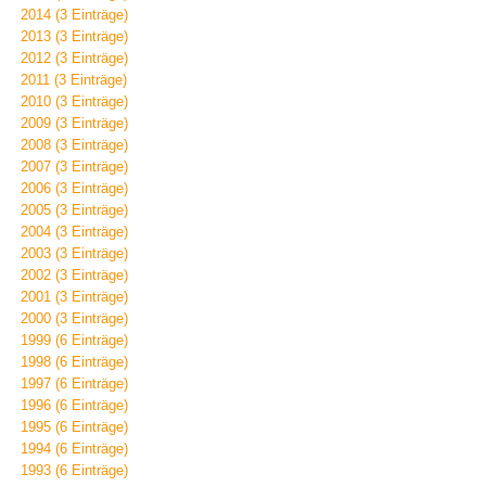
2014 (3 Einträge)
2013 (3 Einträge)
2012 (3 Einträge)
2011 (3 Einträge)
2010 (3 Einträge)
2009 (3 Einträge)
2008 (3 Einträge)
2007 (3 Einträge)
2006 (3 Einträge)
2005 (3 Einträge)
2004 (3 Einträge)
2003 (3 Einträge)
2002 (3 Einträge)
2001 (3 Einträge)
2000 (3 Einträge)
1999 (6 Einträge)
1998 (6 Einträge)
1997 (6 Einträge)
1996 (6 Einträge)
1995 (6 Einträge)
1994 (6 Einträge)
1993 (6 Einträge)