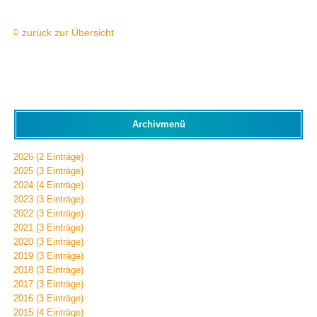
zurück zur Übersicht
Archivmenü
2026 (2 Einträge)
2025 (3 Einträge)
2024 (4 Einträge)
2023 (3 Einträge)
2022 (3 Einträge)
2021 (3 Einträge)
2020 (3 Einträge)
2019 (3 Einträge)
2018 (3 Einträge)
2017 (3 Einträge)
2016 (3 Einträge)
2015 (4 Einträge)