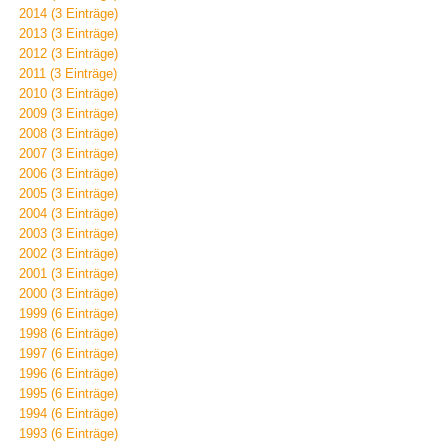
2014 (3 Einträge)
2013 (3 Einträge)
2012 (3 Einträge)
2011 (3 Einträge)
2010 (3 Einträge)
2009 (3 Einträge)
2008 (3 Einträge)
2007 (3 Einträge)
2006 (3 Einträge)
2005 (3 Einträge)
2004 (3 Einträge)
2003 (3 Einträge)
2002 (3 Einträge)
2001 (3 Einträge)
2000 (3 Einträge)
1999 (6 Einträge)
1998 (6 Einträge)
1997 (6 Einträge)
1996 (6 Einträge)
1995 (6 Einträge)
1994 (6 Einträge)
1993 (6 Einträge)