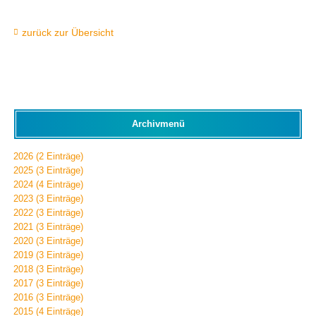
zurück zur Übersicht
Archivmenü
2026 (2 Einträge)
2025 (3 Einträge)
2024 (4 Einträge)
2023 (3 Einträge)
2022 (3 Einträge)
2021 (3 Einträge)
2020 (3 Einträge)
2019 (3 Einträge)
2018 (3 Einträge)
2017 (3 Einträge)
2016 (3 Einträge)
2015 (4 Einträge)