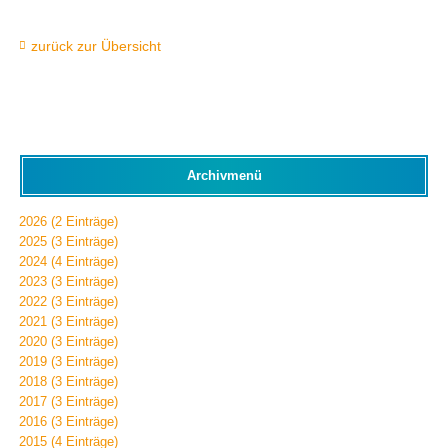
zurück zur Übersicht
Archivmenü
2026 (2 Einträge)
2025 (3 Einträge)
2024 (4 Einträge)
2023 (3 Einträge)
2022 (3 Einträge)
2021 (3 Einträge)
2020 (3 Einträge)
2019 (3 Einträge)
2018 (3 Einträge)
2017 (3 Einträge)
2016 (3 Einträge)
2015 (4 Einträge)