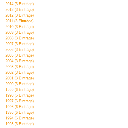
2014 (3 Einträge)
2013 (3 Einträge)
2012 (3 Einträge)
2011 (3 Einträge)
2010 (3 Einträge)
2009 (3 Einträge)
2008 (3 Einträge)
2007 (3 Einträge)
2006 (3 Einträge)
2005 (3 Einträge)
2004 (3 Einträge)
2003 (3 Einträge)
2002 (3 Einträge)
2001 (3 Einträge)
2000 (3 Einträge)
1999 (6 Einträge)
1998 (6 Einträge)
1997 (6 Einträge)
1996 (6 Einträge)
1995 (6 Einträge)
1994 (6 Einträge)
1993 (6 Einträge)