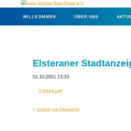
WILLKOMMEN
ÜBER UNS
AKTU
Elsteraner Stadtanzeig
01.10.2001 13:33
ESA64.pdf
zurück zur Übersicht